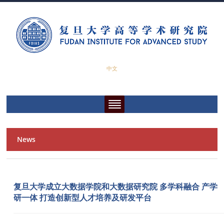
中文
News
复旦大学成立大数据学院和大数据研究院 多学科融合 产学
研一体 打造创新型人才培养及研发平台