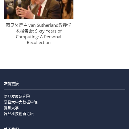
图灵奖得主Ivan Sutherland教授学
术报告会: Sixty Years of
Computing: A Personal
Recollection
友情链接
复旦发展研究院
复旦大学大数据学院
复旦大学
复旦科技创新论坛